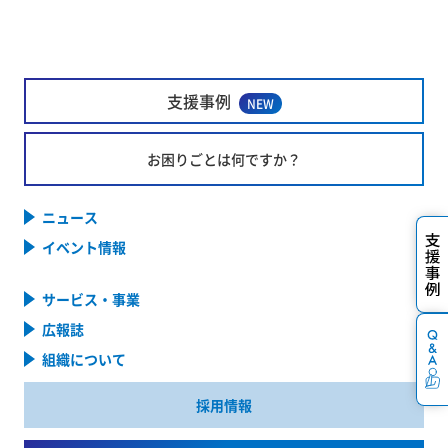
支援事例
NEW
お困りごとは何ですか？
ニュース
イベント情報
サービス・事業
広報誌
組織について
採用情報