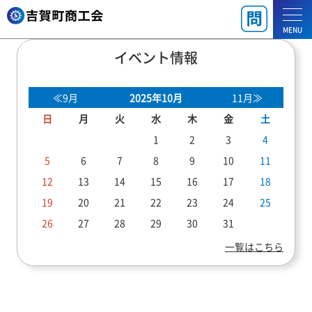
MENU
イベント情報
≪9月
2025年10月
11月≫
日
月
火
水
木
金
土
1
2
3
4
5
6
7
8
9
10
11
12
13
14
15
16
17
18
19
20
21
22
23
24
25
26
27
28
29
30
31
一覧はこちら