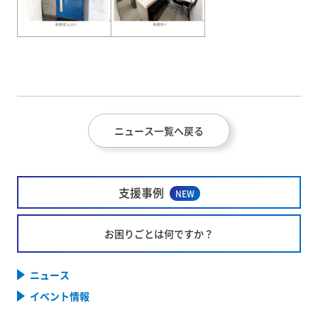
ニュース一覧へ戻る
支援事例
NEW
お困りごとは何ですか？
ニュース
イベント情報